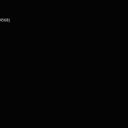
 4568)