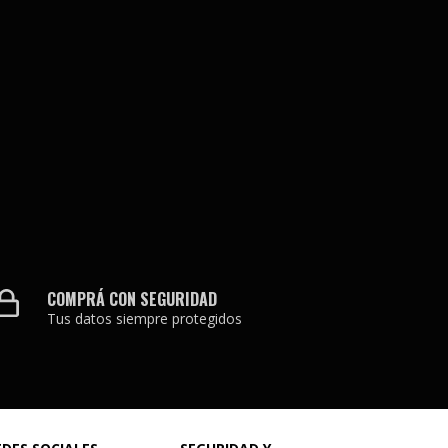
COMPRÁ CON SEGURIDAD
Tus datos siempre protegidos