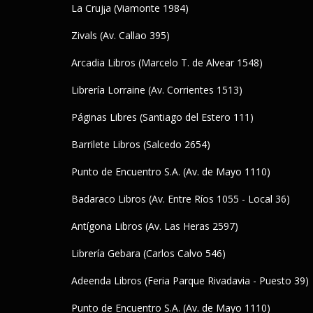
La Cruj¡a (Viamonte 1984)
Zivals (Av. Callao 395)
Arcadia Libros (Marcelo T. de Alvear 1548)
Librería Lorraine (Av. Corrientes 1513)
Páginas Libres (Santiago del Estero 111)
Barrilete Libros (Salcedo 2654)
Punto de Encuentro S.A. (Av. de Mayo 1110)
Badaraco Libros (Av. Entre Ríos 1055 - Local 36)
Antígona Libros (Av. Las Heras 2597)
Librería Gebara (Carlos Calvo 546)
Adeenda Libros (Feria Parque Rivadavia - Puesto 39)
Punto de Encuentro S.A. (Av. de Mayo 1110)