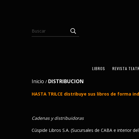
LIBROS
REVISTA TEAT
Inicio
DISTRIBUCION
/
HASTA TRILCE distribuye sus libros de forma ind
Cadenas y distribuidoras
Cúspide Libros S.A. (Sucursales de CABA e interior del