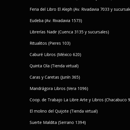
Feria del Libro El Aleph (Av. Rivadavia 7033 y sucursal
Eudeba (Av. Rivadavia 1573)
Librerías Nadir (Cuenca 3135 y sucursales)
Ritualitos (Pieres 103)
Caburé Libros (México 620)
Quinta Ola (Tienda virtual)
Caras y Caretas (Junín 365)
Mandrágora Libros (Vera 1096)
Coop. de Trabajo La Libre Arte y Libros (Chacabuco 
El molino del Quijote (Tienda virtual)
Suerte Maldita (Serrano 1394)