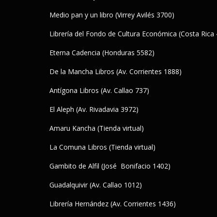
Medio pan y un libro (Virrey Avilés 3700)
Librería del Fondo de Cultura Económica (Costa Rica
Eterna Cadencia (Honduras 5582)
De la Mancha Libros (Av. Corrientes 1888)
Antígona Libros (Av. Callao 737)
El Aleph (Av. Rivadavia 3972)
Amaru Kancha (Tienda virtual)
La Comuna Libros (Tienda virtual)
Gambito de Alfil (José Bonifacio 1402)
Guadalquivir (Av. Callao 1012)
Librería Hernández (Av. Corrientes 1436)