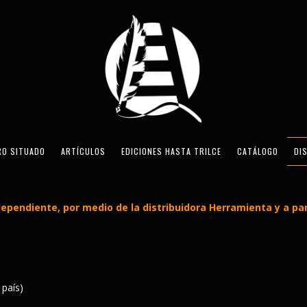
RO SITUADO
ARTÍCULOS
EDICIONES HASTA TRILCE
CATÁLOGO
DI
ependiente, por medio de la distribuidora Herramienta y a par
 país)