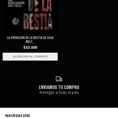
LA PRIVACION DE LA BESTIA DE IULIA
MILIT...
$33.000
ENVIAMOS TU COMPRA
Entregas a todo el país
NAVEGACIÓN