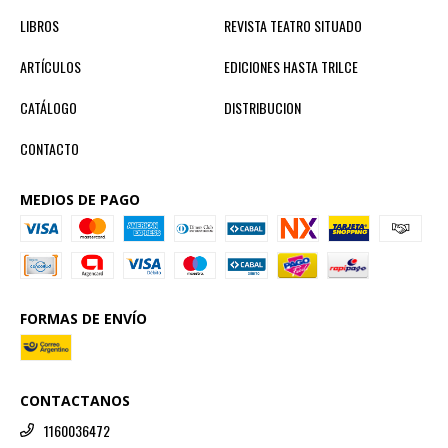
LIBROS
REVISTA TEATRO SITUADO
ARTÍCULOS
EDICIONES HASTA TRILCE
CATÁLOGO
DISTRIBUCION
CONTACTO
MEDIOS DE PAGO
FORMAS DE ENVÍO
CONTACTANOS
1160036472