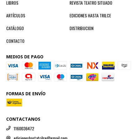
LIBROS
REVISTA TEATRO SITUADO
ARTÍCULOS
EDICIONES HASTA TRILCE
CATÁLOGO
DISTRIBUCION
CONTACTO
MEDIOS DE PAGO
FORMAS DE ENVÍO
CONTACTANOS
1160036472
edicioneshastatrilce@gmail.com