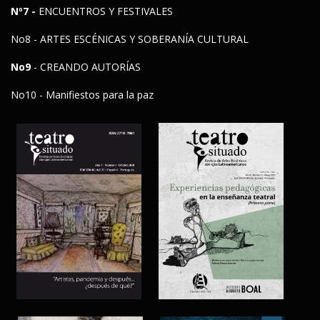
Nº7 -
ENCUENTROS Y FESTIVALES
No8 - ARTES ESCÉNICAS Y SOBERANÍA CULTURAL
No9
- CREANDO AUTORÍAS
No10 - Manifiestos para la paz