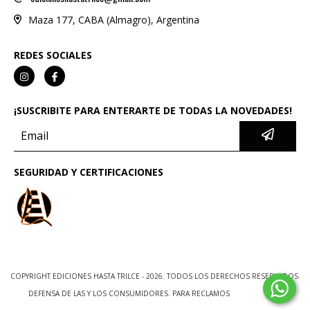
Maza 177, CABA (Almagro), Argentina
REDES SOCIALES
¡SUSCRIBITE PARA ENTERARTE DE TODAS LA NOVEDADES!
SEGURIDAD Y CERTIFICACIONES
COPYRIGHT EDICIONES HASTA TRILCE - 2026. TODOS LOS DERECHOS RESERVADOS.
DEFENSA DE LAS Y LOS CONSUMIDORES. PARA RECLAMOS
INGRESÁ ACÁ.
BOTÓN DE ARREPENTIMIENTO