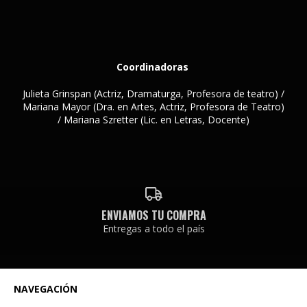
Coordinadoras
Julieta Grinspan (Actriz, Dramaturga, Profesora de teatro) /
Mariana Mayor (Dra. en Artes, Actriz, Profesora de Teatro)
/ Mariana Szretter (Lic. en Letras, Docente)
ENVIAMOS TU COMPRA
Entregas a todo el país
NAVEGACIÓN