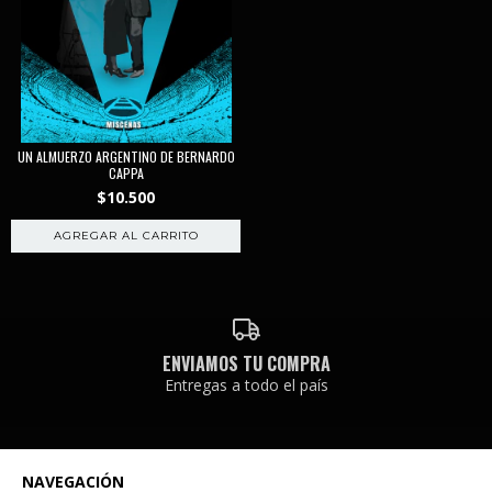
UN ALMUERZO ARGENTINO DE BERNARDO
CAPPA
$10.500
ENVIAMOS TU COMPRA
Entregas a todo el país
NAVEGACIÓN