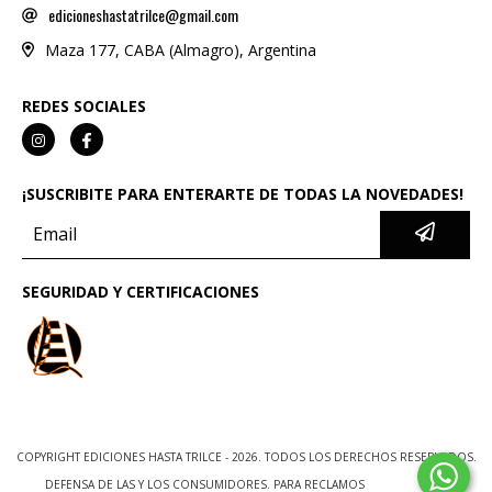
edicioneshastatrilce@gmail.com
Maza 177, CABA (Almagro), Argentina
REDES SOCIALES
¡SUSCRIBITE PARA ENTERARTE DE TODAS LA NOVEDADES!
SEGURIDAD Y CERTIFICACIONES
COPYRIGHT EDICIONES HASTA TRILCE - 2026. TODOS LOS DERECHOS RESERVADOS.
DEFENSA DE LAS Y LOS CONSUMIDORES. PARA RECLAMOS
INGRESÁ ACÁ.