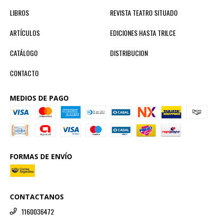
LIBROS
REVISTA TEATRO SITUADO
ARTÍCULOS
EDICIONES HASTA TRILCE
CATÁLOGO
DISTRIBUCION
CONTACTO
MEDIOS DE PAGO
FORMAS DE ENVÍO
CONTACTANOS
1160036472