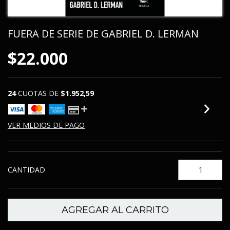
FUERA DE SERIE DE GABRIEL D. LERMAN
$22.000
24
CUOTAS DE
$1.952,59
VER MEDIOS DE PAGO
CANTIDAD