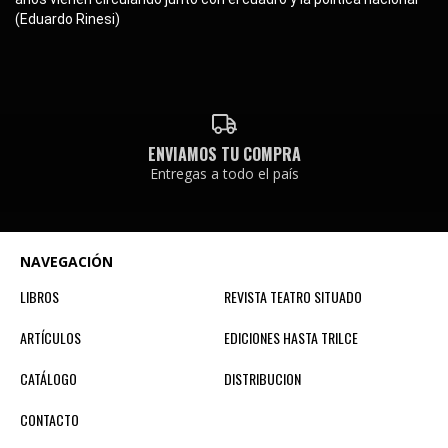
(Eduardo Rinesi)
ENVIAMOS TU COMPRA
Entregas a todo el país
NAVEGACIÓN
LIBROS
REVISTA TEATRO SITUADO
ARTÍCULOS
EDICIONES HASTA TRILCE
CATÁLOGO
DISTRIBUCION
CONTACTO