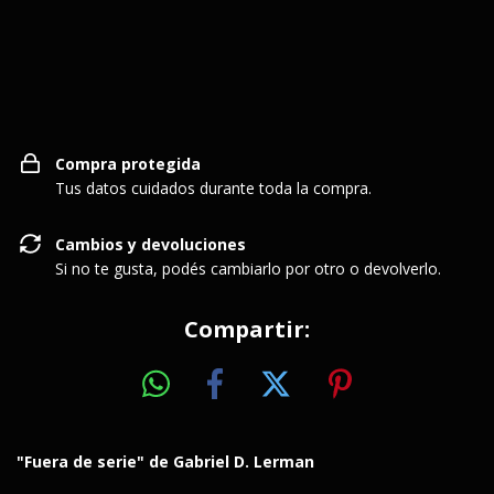
Entregas para el CP:
CAMBIAR CP
Compra protegida
Tus datos cuidados durante toda la compra.
Cambios y devoluciones
Si no te gusta, podés cambiarlo por otro o devolverlo.
Compartir:
"Fuera de serie" de Gabriel D. Lerman