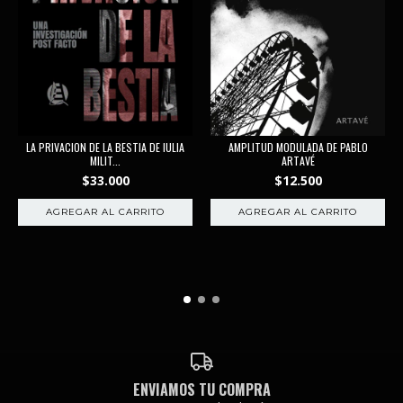
LA PRIVACION DE LA BESTIA DE IULIA
AMPLITUD MODULADA DE PABLO
MILIT...
ARTAVÉ
$33.000
$12.500
ENVIAMOS TU COMPRA