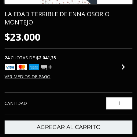
LA EDAD TERRIBLE DE ENNA OSORIO
MONTEJO
$23.000
24
CUOTAS DE
$2.041,35
VER MEDIOS DE PAGO
CANTIDAD