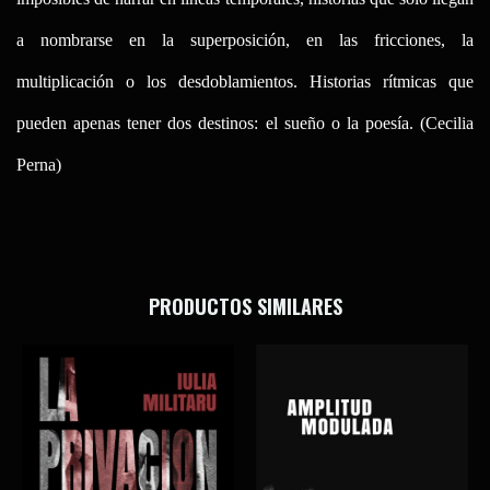
a nombrarse en la superposición, en las fricciones, la
multiplicación o los desdoblamientos. Historias rítmicas que
pueden apenas tener dos destinos: el sueño o la poesía. (Cecilia
Perna)
PRODUCTOS SIMILARES