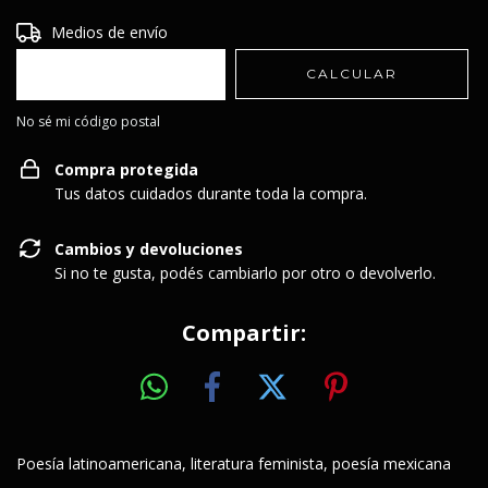
Entregas para el CP:
Medios de envío
CAMBIAR CP
CALCULAR
No sé mi código postal
Compra protegida
Tus datos cuidados durante toda la compra.
Cambios y devoluciones
Si no te gusta, podés cambiarlo por otro o devolverlo.
Compartir:
Poesía latinoamericana, literatura feminista, poesía mexicana