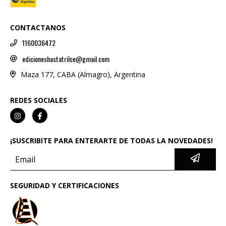
CONTACTANOS
1160036472
edicioneshastatrilce@gmail.com
Maza 177, CABA (Almagro), Argentina
REDES SOCIALES
¡SUSCRIBITE PARA ENTERARTE DE TODAS LA NOVEDADES!
SEGURIDAD Y CERTIFICACIONES