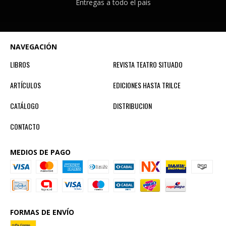
Entregas a todo el país
NAVEGACIÓN
LIBROS
REVISTA TEATRO SITUADO
ARTÍCULOS
EDICIONES HASTA TRILCE
CATÁLOGO
DISTRIBUCION
CONTACTO
MEDIOS DE PAGO
FORMAS DE ENVÍO