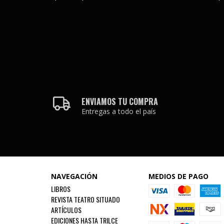
ENVIAMOS TU COMPRA
Entregas a todo el país
NAVEGACIÓN
MEDIOS DE PAGO
LIBROS
REVISTA TEATRO SITUADO
ARTÍCULOS
EDICIONES HASTA TRILCE