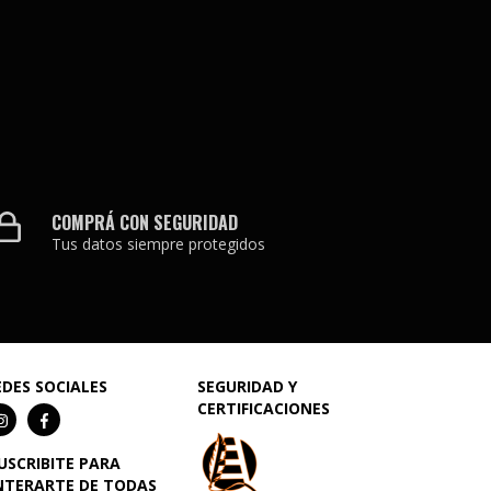
COMPRÁ CON SEGURIDAD
Tus datos siempre protegidos
EDES SOCIALES
SEGURIDAD Y
CERTIFICACIONES
SUSCRIBITE PARA
NTERARTE DE TODAS