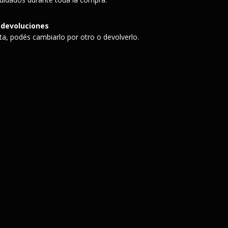
 devoluciones
sta, podés cambiarlo por otro o devolverlo.