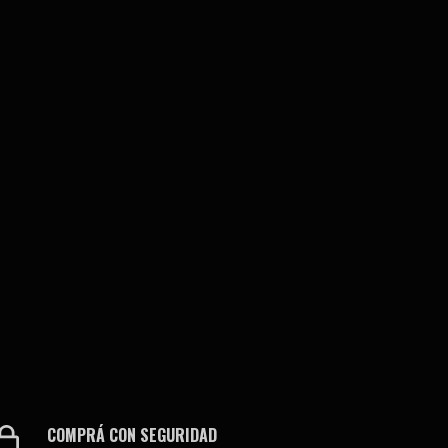
COMPRÁ CON SEGURIDAD