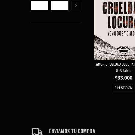
AMOR CRUELDAD LOCURA D
ZITO LEM...
$33.000
SIN STOCK
ENVIAMOS TU COMPRA