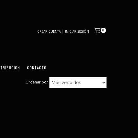
0
CREAR CUENTA
INICIAR SESIÓN
STRIBUCION
CONTACTO
Ordenar por